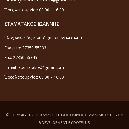
Ώρες λειτουργίας: 08:00 – 16:00
ΣΤΑΜΑΤΑΚΟΣ ΙΩΑΝΝΗΣ
Έλος Λακωνίας Κινητό: (0030) 6944 844111
Γραφείο: 27350 55333
Fax: 27350 55345
E-mail: istamatakos@gmail.com
Ώρες λειτουργίας: 08:00 – 16:00
© COPYRIGHT 2018 ΚΑΛΛΙΕΡΓΗΤΙΚΟΣ ΟΜΙΛΟΣ ΣΤΑΜΑΤΑΚΟΥ. DESIGN
& DEVELOPMENT BY DOTPLUS.