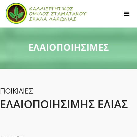
ΕΛΑΙΟΠΟΙΗΣΙΜΕΣ
ΠΟΙΚΙΛΙΕΣ
ΕΛΑΙΟΠΟΙΗΣΙΜΗΣ ΕΛΙΑΣ