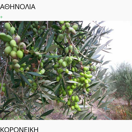
ΑΘΗΝΟΛΙΑ
+
ΚΟΡΟΝΕΙΚΗ