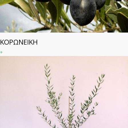
ΚΟΡΩΝΕΙΚΗ
+