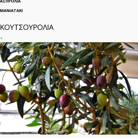
ΑΣΠΡΟΛΙΑ
ΜΑΝΙΑΤΑΚΙ
ΚΟΥΤΣΟΥΡΟΛΙΑ
+